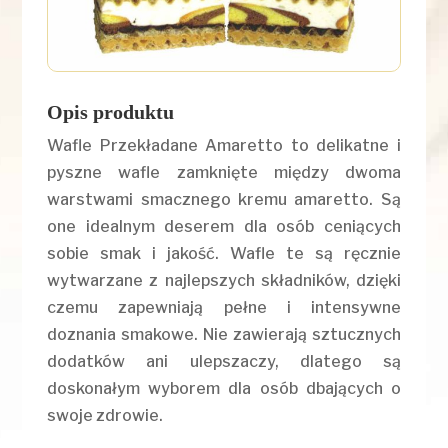
Opis produktu
Wafle Przekładane Amaretto to delikatne i
pyszne wafle zamknięte między dwoma
warstwami smacznego kremu amaretto. Są
one idealnym deserem dla osób ceniących
sobie smak i jakość. Wafle te są ręcznie
wytwarzane z najlepszych składników, dzięki
czemu zapewniają pełne i intensywne
doznania smakowe. Nie zawierają sztucznych
dodatków ani ulepszaczy, dlatego są
doskonałym wyborem dla osób dbających o
swoje zdrowie.