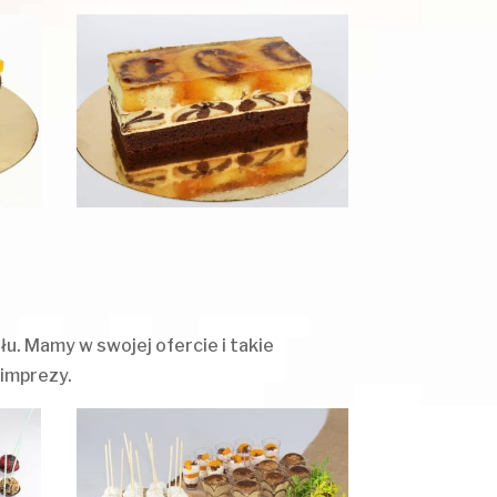
u. Mamy w swojej ofercie i takie
 imprezy.