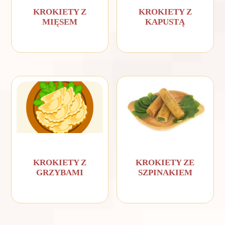
KROKIETY Z
KROKIETY Z
MIĘSEM
KAPUSTĄ
KROKIETY Z
KROKIETY ZE
GRZYBAMI
SZPINAKIEM