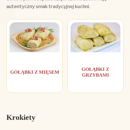
autentyczny smak tradycyjnej kuchni.
GOŁĄBKI Z
GOŁĄBKI Z MIĘSEM
GRZYBAMI
Krokiety