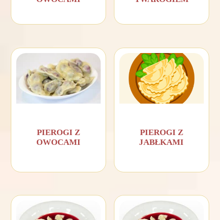
PIEROGI Z
PIEROGI Z
OWOCAMI
JABŁKAMI