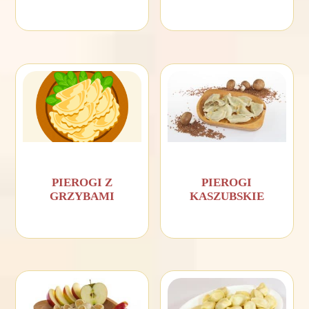
PIEROGI Z
PIEROGI
GRZYBAMI
KASZUBSKIE