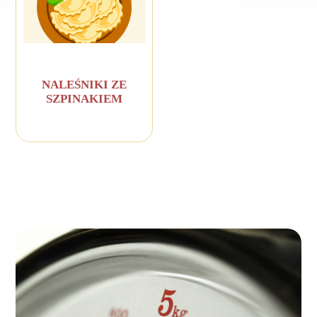
NALEŚNIKI ZE
SZPINAKIEM