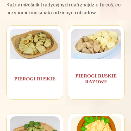
Każdy miłośnik tradycyjnych dań znajdzie tu coś, co
przypomni mu smak rodzinnych obiadów.
PIEROGI RUSKIE
PIEROGI RUSKIE
RAZOWE