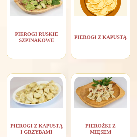
PIEROGI RUSKIE
PIEROGI Z KAPUSTĄ
SZPINAKOWE
PIEROGI Z KAPUSTĄ
PIEROŻKI Z
I GRZYBAMI
MIĘSEM