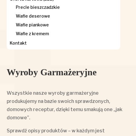
Precle bieszczadzkie
Wafle deserowe
Wafle piankowe
Wafle z kremem
Kontakt
Wyroby Garmażeryjne
Wszystkie nasze wyroby garmażeryjne
produkujemy na bazie swoich sprawdzonych,
domowych receptur, dzięki temu smakują one „jak
domowe”.
Sprawdź opisy produktów – w każdym jest