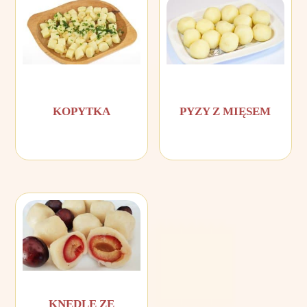
KOPYTKA
PYZY Z MIĘSEM
KNEDLE ZE