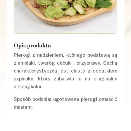
Opis produktu
Pierogi z nadzieniem, którego podstawą są
ziemniaki, twaróg cebula i przyprawy. Cechą
charakterystyczną jest ciasto z dodatkiem
szpinaku, który zabarwia je na oryginalny
zielony kolor.
Sposób podania: ugotowane pierogi omaścić
masłem.