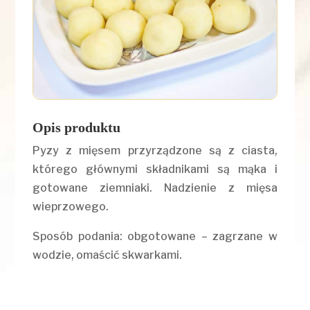
Opis produktu
Pyzy z mięsem przyrządzone są z ciasta,
którego głównymi składnikami są mąka i
gotowane ziemniaki. Nadzienie z mięsa
wieprzowego.
Sposób podania: obgotowane – zagrzane w
wodzie, omaścić skwarkami.