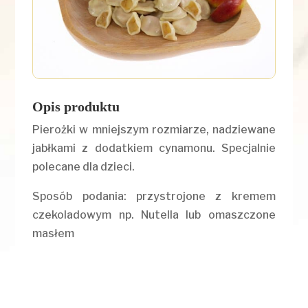
Opis produktu
Pierożki w mniejszym rozmiarze, nadziewane
jabłkami z dodatkiem cynamonu. Specjalnie
polecane dla dzieci.
Sposób podania: przystrojone z kremem
czekoladowym np. Nutella lub omaszczone
masłem