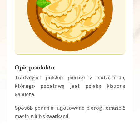
Opis produktu
Tradycyjne polskie pierogi z nadzieniem,
którego podstawą jest polska kiszona
kapusta.
Sposób podania: ugotowane pierogi omaścić
masłem lub skwarkami.