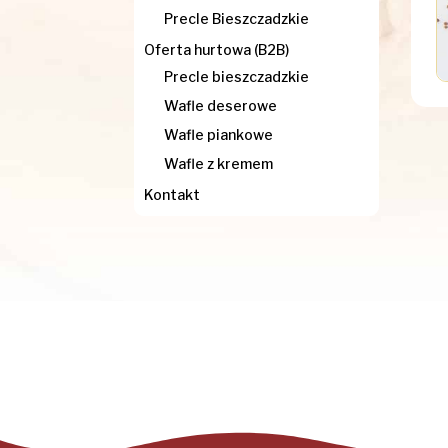
Precle Bieszczadzkie
Oferta hurtowa (B2B)
Precle bieszczadzkie
Wafle deserowe
Wafle piankowe
Wafle z kremem
Kontakt