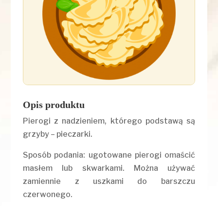
Opis produktu
Pierogi z nadzieniem, którego podstawą są
grzyby – pieczarki.
Sposób podania: ugotowane pierogi omaścić
masłem lub skwarkami. Można używać
zamiennie z uszkami do barszczu
czerwonego.