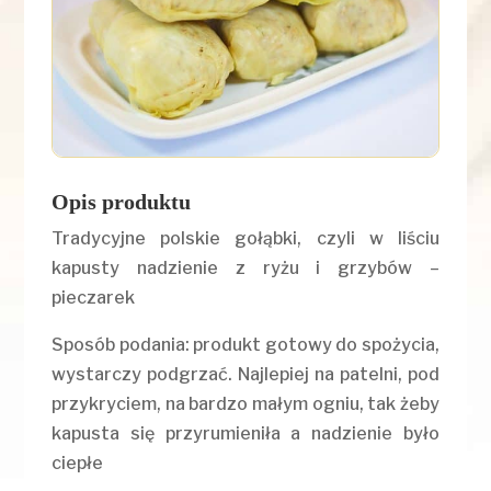
Opis produktu
Tradycyjne polskie gołąbki, czyli w liściu
kapusty nadzienie z ryżu i grzybów –
pieczarek
Sposób podania: produkt gotowy do spożycia,
wystarczy podgrzać. Najlepiej na patelni, pod
przykryciem, na bardzo małym ogniu, tak żeby
kapusta się przyrumieniła a nadzienie było
ciepłe