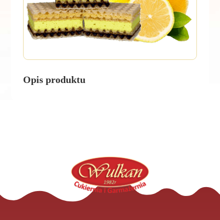
Opis produktu