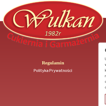
Regulamin
Polityka Prywatności