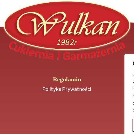
Regulamin
Polityka Prywatności