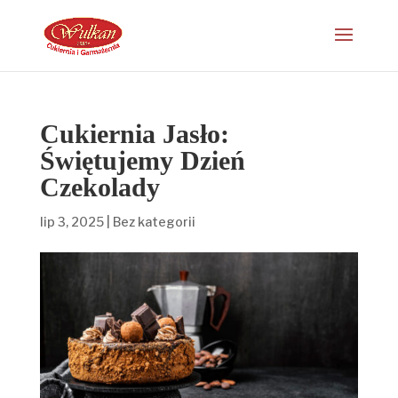
Cukiernia Jasło:
Świętujemy Dzień
Czekolady
lip 3, 2025
|
Bez kategorii