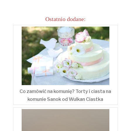
Ostatnio dodane:
Co zamówić na komunię? Torty i ciasta na
komunie Sanok od Wulkan Ciastka