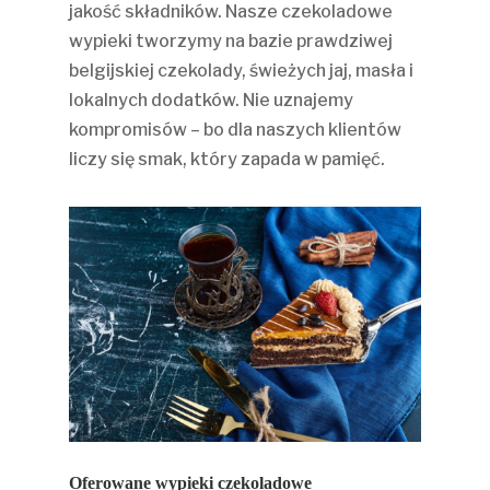
jakość składników. Nasze czekoladowe
wypieki tworzymy na bazie prawdziwej
belgijskiej czekolady, świeżych jaj, masła i
lokalnych dodatków. Nie uznajemy
kompromisów – bo dla naszych klientów
liczy się smak, który zapada w pamięć.
Oferowane wypieki czekoladowe