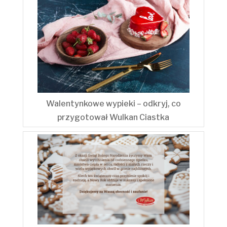
Walentynkowe wypieki – odkryj, co
przygotował Wulkan Ciastka