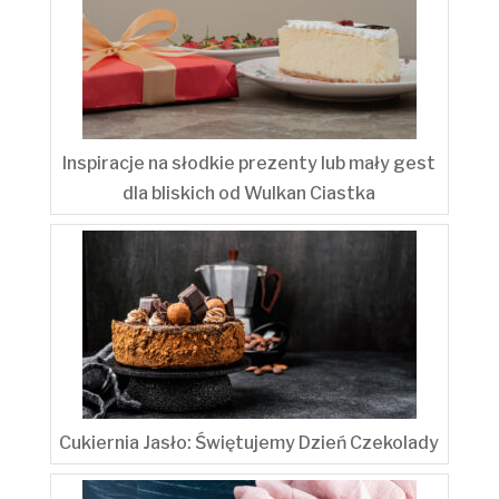
Inspiracje na słodkie prezenty lub mały gest
dla bliskich od Wulkan Ciastka
Cukiernia Jasło: Świętujemy Dzień Czekolady