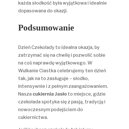
każda słodkość była wyjątkowa i idealnie
dopasowana do okazji.
Podsumowanie
Dzień Czekolady to idealna okazja, by
zatrzymać się na chwilę i pozwolić sobie
na coś naprawdę wyjątkowego. W
Wulkanie Ciastka celebrujemy ten dzień
tak, jak na to zasługuje – słodko,
intensywnie i z pełnym zaangażowaniem.
Nasza
cukiernia Jasło
to miejsce, gdzie
czekolada spotyka się z pasją, tradycją i
nowoczesnym podejściem do
cukiernictwa.