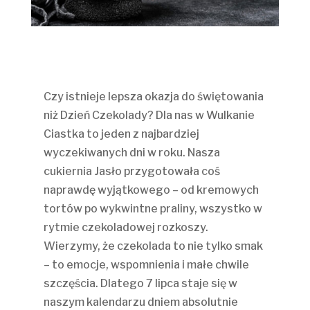
Czy istnieje lepsza okazja do świętowania
niż Dzień Czekolady? Dla nas w Wulkanie
Ciastka to jeden z najbardziej
wyczekiwanych dni w roku. Nasza
cukiernia Jasło przygotowała coś
naprawdę wyjątkowego – od kremowych
tortów po wykwintne praliny, wszystko w
rytmie czekoladowej rozkoszy.
Wierzymy, że czekolada to nie tylko smak
– to emocje, wspomnienia i małe chwile
szczęścia. Dlatego 7 lipca staje się w
naszym kalendarzu dniem absolutnie